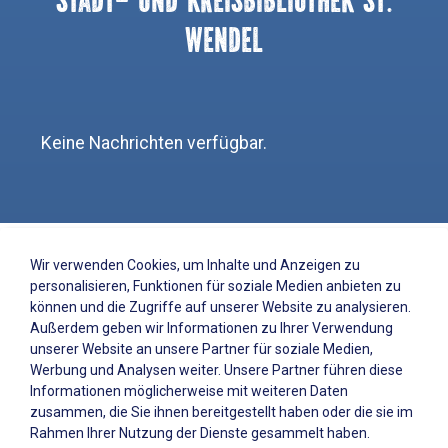
Wendel
Keine Nachrichten verfügbar.
Wir verwenden Cookies, um Inhalte und Anzeigen zu
personalisieren, Funktionen für soziale Medien anbieten zu
Impressionen
können und die Zugriffe auf unserer Website zu analysieren.
Außerdem geben wir Informationen zu Ihrer Verwendung
unserer Website an unsere Partner für soziale Medien,
Werbung und Analysen weiter. Unsere Partner führen diese
Informationen möglicherweise mit weiteren Daten
zusammen, die Sie ihnen bereitgestellt haben oder die sie im
Rahmen Ihrer Nutzung der Dienste gesammelt haben.