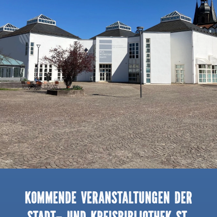
Kommende Veranstaltungen der
Stadt- und Kreisbibliothek St.