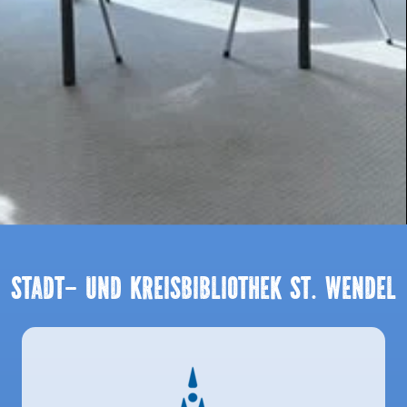
Stadt- und Kreisbibliothek St. Wendel