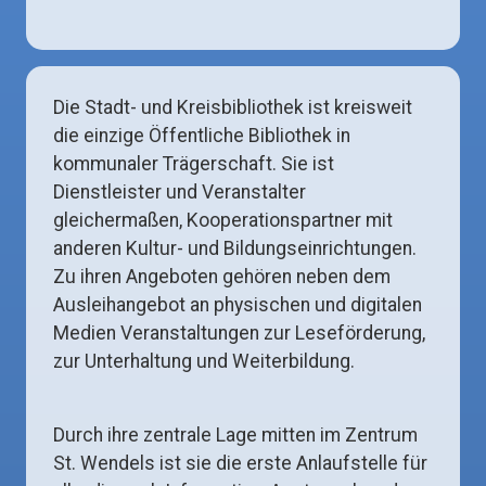
Die Stadt- und Kreisbibliothek ist kreisweit
die einzige Öffentliche Bibliothek in
kommunaler Trägerschaft. Sie ist
Dienstleister und Veranstalter
gleichermaßen, Kooperationspartner mit
anderen Kultur- und Bildungseinrichtungen.
Zu ihren Angeboten gehören neben dem
Ausleihangebot an physischen und digitalen
Medien Veranstaltungen zur Leseförderung,
zur Unterhaltung und Weiterbildung.
Durch ihre zentrale Lage mitten im Zentrum
St. Wendels ist sie die erste Anlaufstelle für