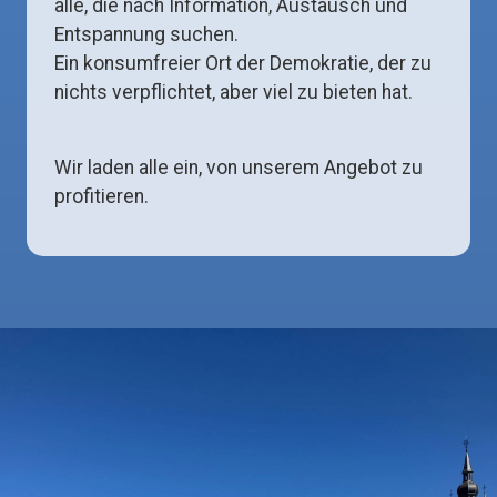
alle, die nach Information, Austausch und
Entspannung suchen.
Ein konsumfreier Ort der Demokratie, der zu
nichts verpflichtet, aber viel zu bieten hat.
Wir laden alle ein, von unserem Angebot zu
profitieren.