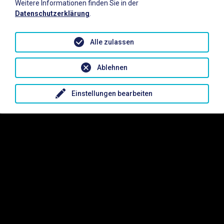
Weitere Informationen finden Sie in der
Datenschutzerklärung
.
Alle zulassen
Ablehnen
Einstellungen bearbeiten