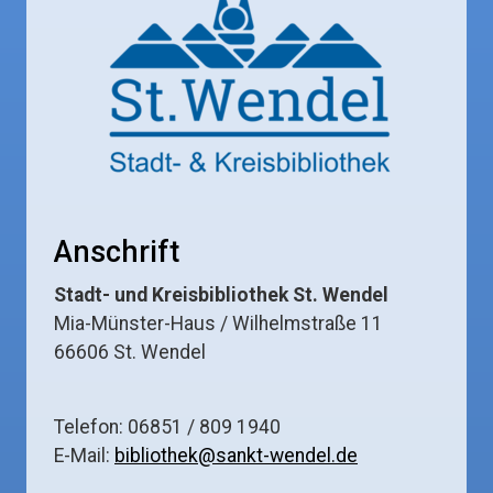
Anschrift
Stadt- und Kreisbibliothek St. Wendel
Mia-Münster-Haus / Wilhelmstraße 11
66606 St. Wendel
Telefon: 06851 / 809 1940
E-Mail:
bibliothek@sankt-wendel.de