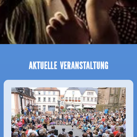
Aktuelle Veranstaltung