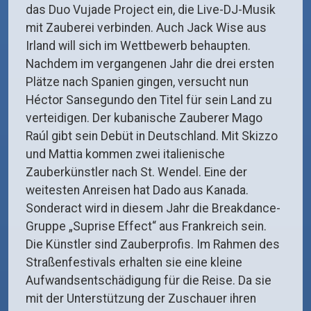
das Duo Vujade Project ein, die Live-DJ-Musik
mit Zauberei verbinden. Auch Jack Wise aus
Irland will sich im Wettbewerb behaupten.
Nachdem im vergangenen Jahr die drei ersten
Plätze nach Spanien gingen, versucht nun
Héctor Sansegundo den Titel für sein Land zu
verteidigen. Der kubanische Zauberer Mago
Raúl gibt sein Debüt in Deutschland. Mit Skizzo
und Mattia kommen zwei italienische
Zauberkünstler nach St. Wendel. Eine der
weitesten Anreisen hat Dado aus Kanada.
Sonderact wird in diesem Jahr die Breakdance-
Gruppe „Suprise Effect“ aus Frankreich sein.
Die Künstler sind Zauberprofis. Im Rahmen des
Straßenfestivals erhalten sie eine kleine
Aufwandsentschädigung für die Reise. Da sie
mit der Unterstützung der Zuschauer ihren