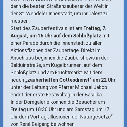
dann die besten Straßenzauberer der Welt in
der St. Wendeler Innenstadt, um ihr Talent zu
messen.
Start des Zauberfestivals ist am
Freitag, 7.
August, um 16 Uhr auf dem Schloßplatz
mit
einer Parade durch die Innenstadt zu allen
Aktionsflächen der Zaubertage. Direkt im
Anschluss beginnen die Zaubershows in der
Balduinstraße, am Kugelbrunnen, auf dem
Schloßplatz und am Fruchtmarkt. Mit dem
neuen
„zauberhaften Gottesdienst“ um 22 Uhr
unter der Leitung von Pfarrer Michael Jakob
endet der erste Festivaltag in der Basilika.
In der Domgalerie können die Besucher am
Freitag um 18:30 Uhr und am Samstag um 17
Uhr dem Vortrag „Illusionen der Naturgesetze“
von René Beigang beiwohnen.