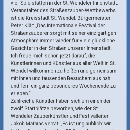
vier Spielstätten in der St. Wendeler Innenstadt.
Veranstalter des Straßenzauber-Wettbewerbs
ist die Kreisstadt St. Wendel. Bürgermeister
Peter Klär: „Das internationale Festival der
Straßenzauberer sorgt mit seiner einzigartigen
Atmosphäre immer wieder für viele glückliche
Gesichter in den Straßen unserer Innenstadt.
Ich freue mich schon jetzt darauf, die
Künstlerinnen und Künstler aus aller Welt in St.
Wendel willkommen zu heißen und gemeinsam
mit ihnen und tausenden Besuchern aus nah
und fern ein ganz besonderes Wochenende zu
erleben.“
Zahlreiche Künstler haben sich um einen der
zwölf Startplätze beworben, wie der St.
Wendeler Zauberkünstler und Festivalleiter
Jakob Mathias verrät: „Es ist unglaublich: wir